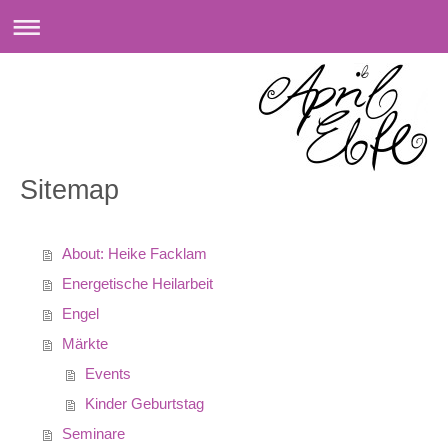
Sitemap
About: Heike Facklam
Energetische Heilarbeit
Engel
Märkte
Events
Kinder Geburtstag
Seminare