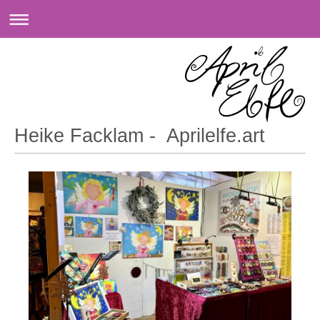
Heike Facklam - Aprilelfe.art