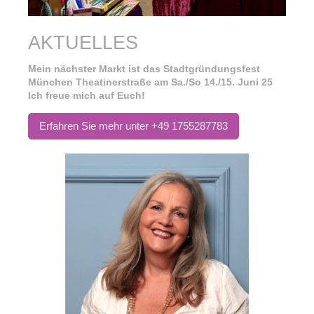
AKTUELLES
Mein nächster Markt ist das Stadtgründungsfest
München Theatinerstraße am Sa./So 14./15. Juni 25
Ich freue mich auf Euch!
Erfahren Sie mehr unter +49 1755287783