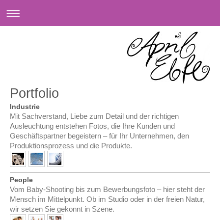
Portfolio
Industrie
Mit Sachverstand, Liebe zum Detail und der richtigen
Ausleuchtung entstehen Fotos, die Ihre Kunden und
Geschäftspartner begeistern – für Ihr Unternehmen, den
Produktionsprozess und die Produkte.
People
Vom Baby-Shooting bis zum Bewerbungsfoto – hier steht der
Mensch im Mittelpunkt. Ob im Studio oder in der freien Natur,
wir setzen Sie gekonnt in Szene.