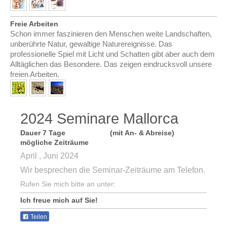
Freie Arbeiten
Schon immer faszinieren den Menschen weite Landschaften,
unberührte Natur, gewaltige Naturereignisse. Das
professionelle Spiel mit Licht und Schatten gibt aber auch dem
Alltäglichen das Besondere. Das zeigen eindrucksvoll unsere
freien Arbeiten.
2024 Seminare Mallorca
Dauer 7 Tage (mit An- & Abreise)
mögliche Zeiträume
April , Juni 2024
Wir besprechen die Seminar-Zeiträume am Telefon.
Rufen Sie mich bitte an unter:
Ich freue mich auf Sie!
Teilen